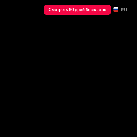
RU
Смотреть 60 дней бесплатно