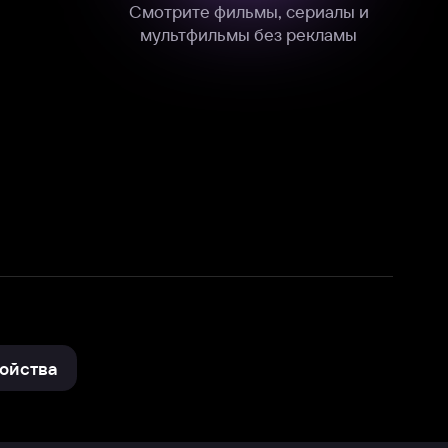
нные
на нашем сайте в технических,
и других данных нами в соответствии