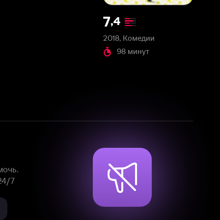
2018, Комедии
98 минут
Смотрите фильмы, сериалы и
мультфильмы без рекламы