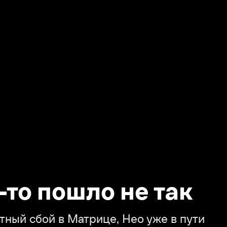
 пошло не так
бой в Матрице, Нео уже в пути
й Иви»