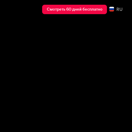
RU
Смотреть 60 дней бесплатно