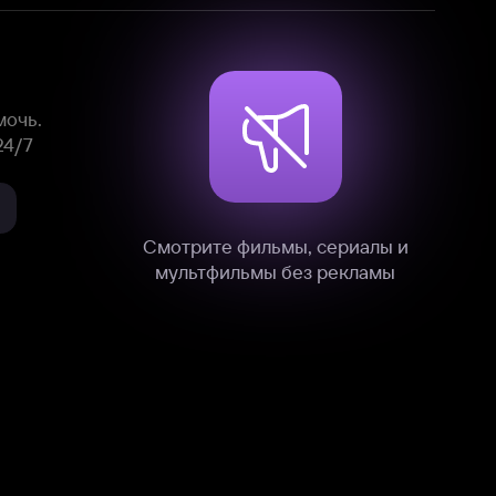
Смотрите фильмы, сериалы и
мультфильмы без рекламы