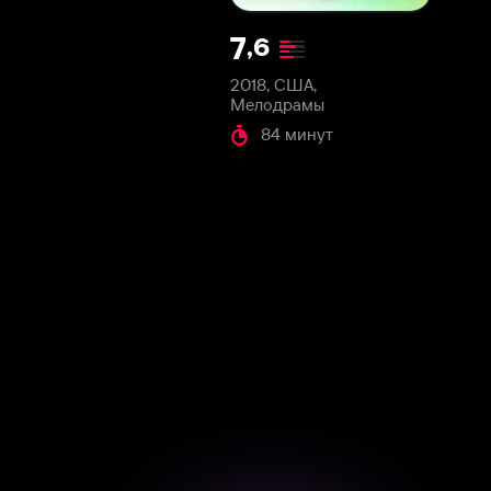
2018, США,
Мелодрамы
84 минут