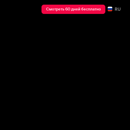
RU
Смотреть 60 дней бесплатно