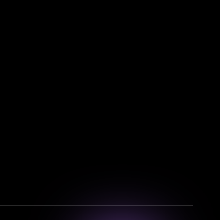
Смотрите фильмы, сериалы и
мультфильмы без рекламы