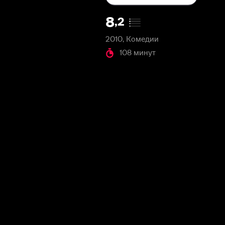
2010, Комедии
108 минут