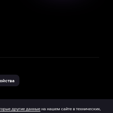
нные
на нашем сайте в технических,
и других данных нами в соответствии