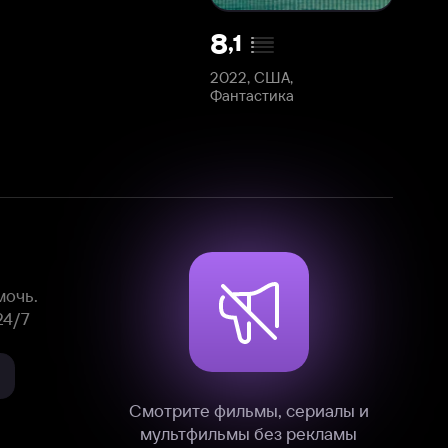
2022, США,
Фантастика
Смотрите фильмы, сериалы и
мультфильмы без рекламы