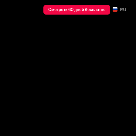
RU
Смотреть 60 дней бесплатно