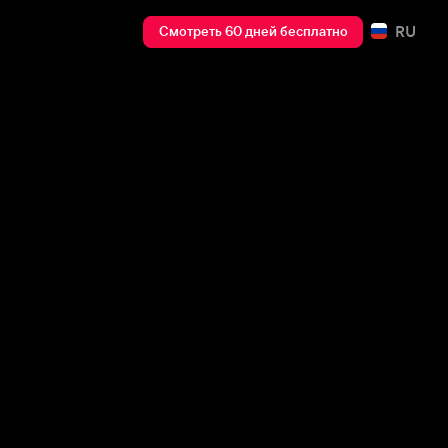
RU
Смотреть 60 дней бесплатно