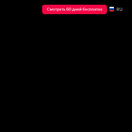
RU
Смотреть 60 дней бесплатно