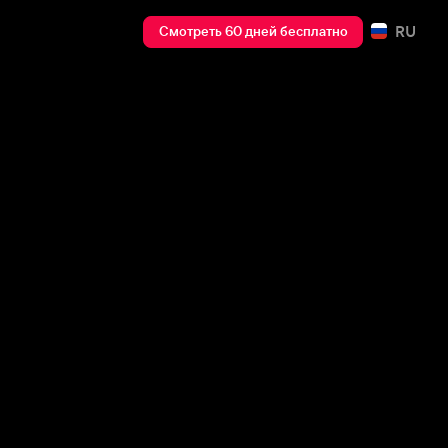
RU
Смотреть 60 дней бесплатно