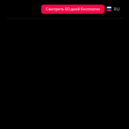
RU
Смотреть 60 дней бесплатно