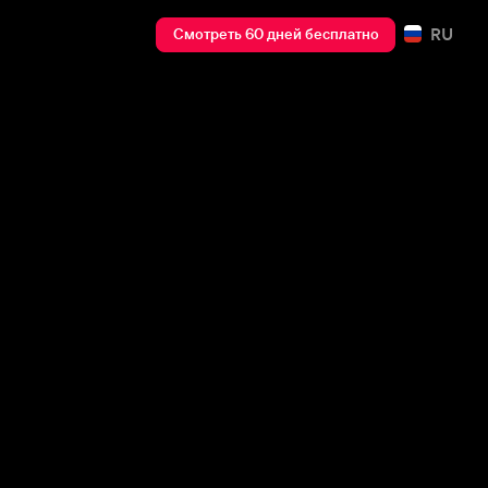
RU
Смотреть 60 дней бесплатно