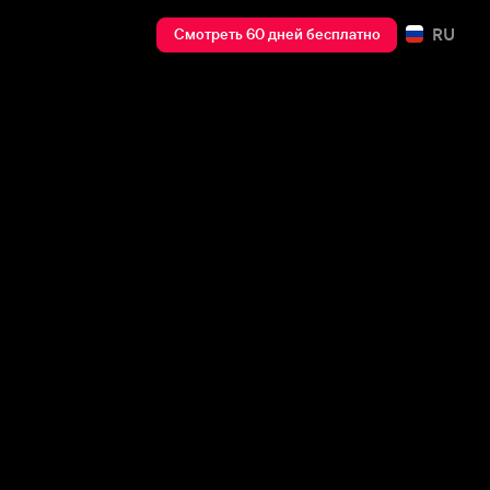
RU
Смотреть 60 дней бесплатно