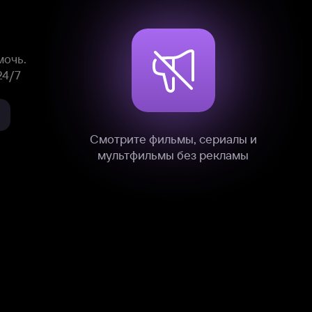
Смотрите фильмы, сериалы и
мультфильмы без рекламы