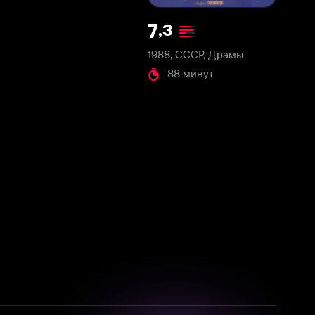
1988, СССР, Драмы
88 минут