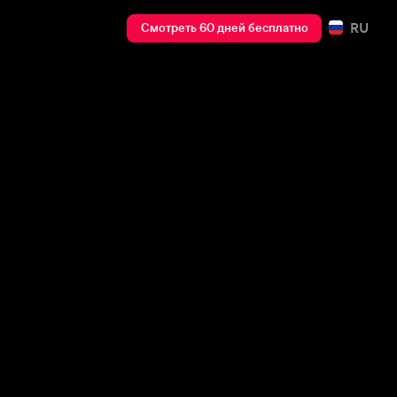
RU
Смотреть 60 дней бесплатно