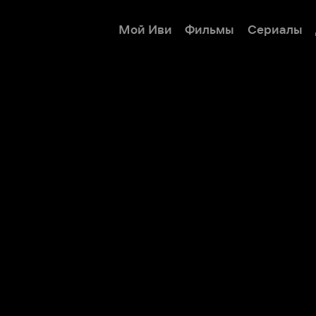
Мой Иви
Фильмы
Сериалы
Детям