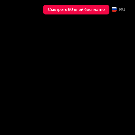
RU
Смотреть 60 дней бесплатно