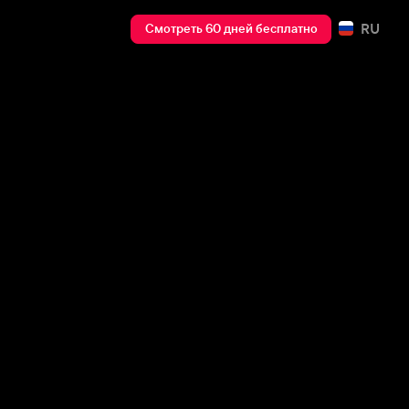
RU
Смотреть 60 дней бесплатно