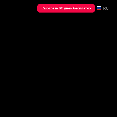
RU
Смотреть 60 дней бесплатно