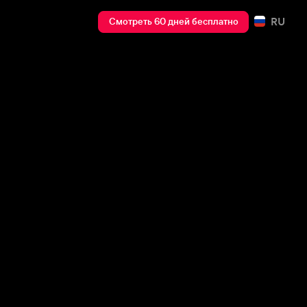
RU
Смотреть 60 дней бесплатно