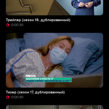
Трейлер (сезон 18, дублированный)
0:00:30
Тизер (сезон 17, дублированный)
0:00:30