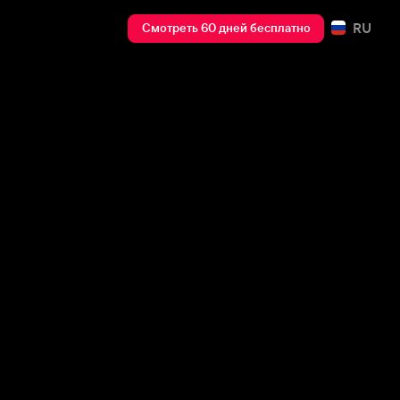
RU
Смотреть 60 дней бесплатно