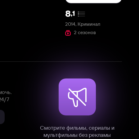
2014, Криминал
2 сезонов
Смотрите фильмы, сериалы и
мультфильмы без рекламы