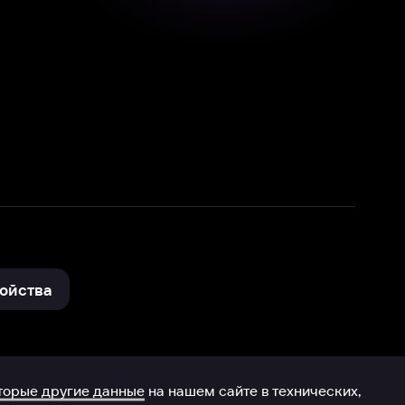
нные
на нашем сайте в технических,
и других данных нами в соответствии