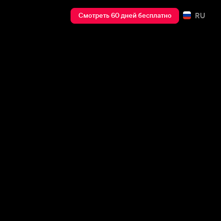
RU
Смотреть 60 дней бесплатно