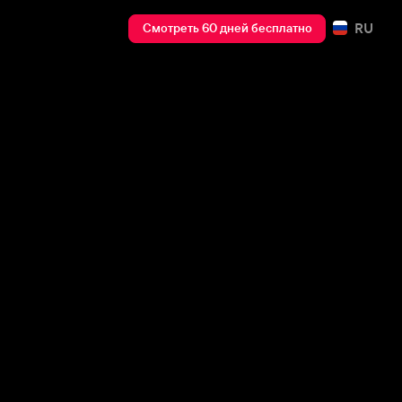
RU
Смотреть 60 дней бесплатно