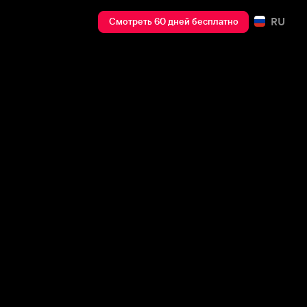
RU
Смотреть 60 дней бесплатно