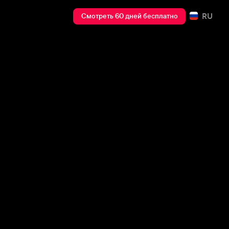
RU
Смотреть 60 дней бесплатно