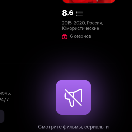
2015-2020, Россия,
Юмористические
6 сезонов
Смотрите фильмы, сериалы и
мультфильмы без рекламы