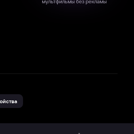
нные
на нашем сайте в технических,
и других данных нами в соответствии