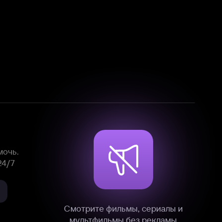
Смотрите фильмы, сериалы и
мультфильмы без рекламы