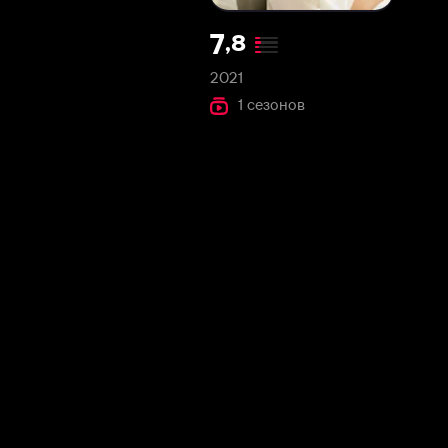
2021
1 сезонов