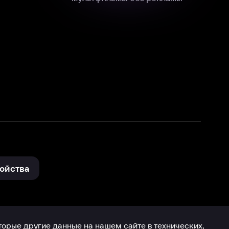
нные
на нашем сайте в технических,
и других данных нами в соответствии