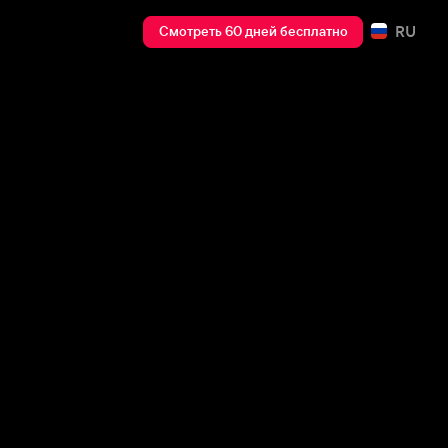
RU
Смотреть 60 дней бесплатно