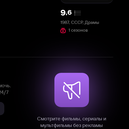
1987, СССР, Драмы
1 сезонов
Смотрите фильмы, сериалы и
мультфильмы без рекламы