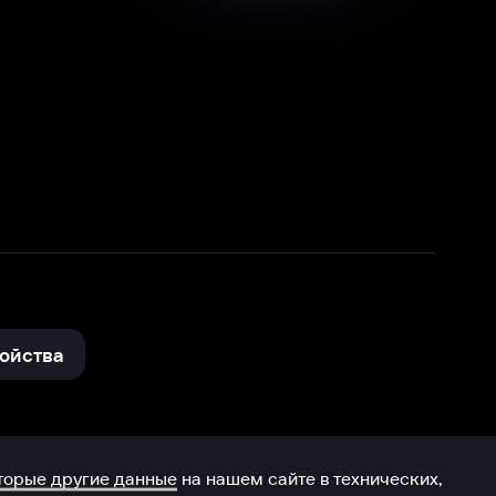
нные
на нашем сайте в технических,
и других данных нами в соответствии