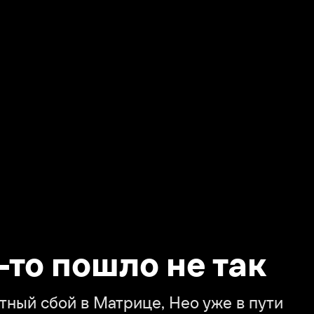
 пошло не так
бой в Матрице, Нео уже в пути
й Иви»