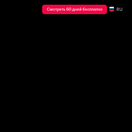
RU
Смотреть 60 дней бесплатно