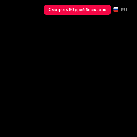
RU
Смотреть 60 дней бесплатно