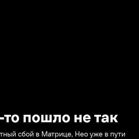
 пошло не так
бой в Матрице, Нео уже в пути
й Иви»