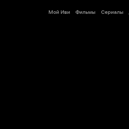
Мой Иви
Фильмы
Сериалы
Детям