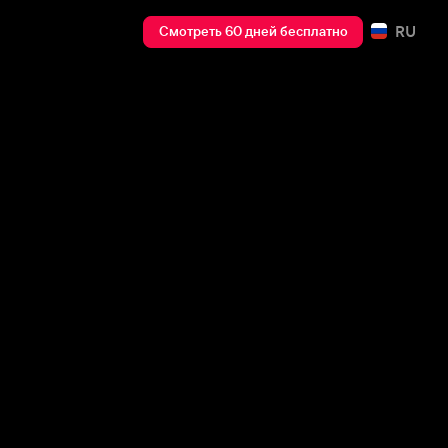
RU
Смотреть 60 дней бесплатно