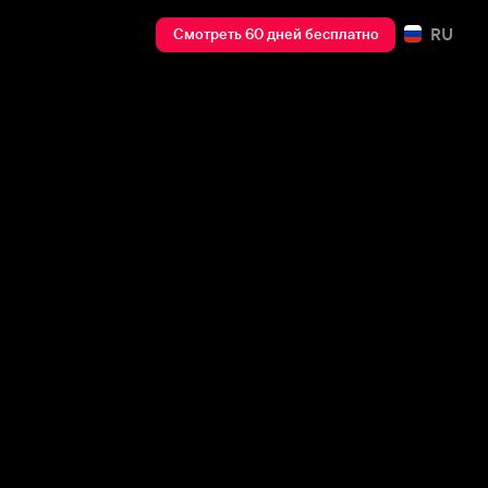
RU
Смотреть 60 дней бесплатно