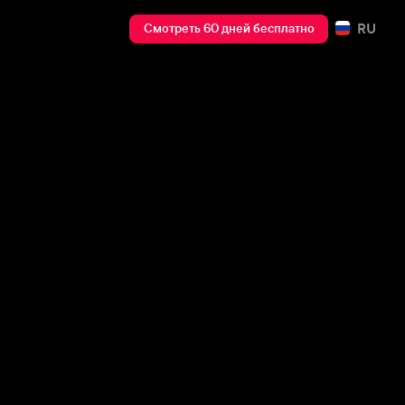
RU
Смотреть 60 дней бесплатно