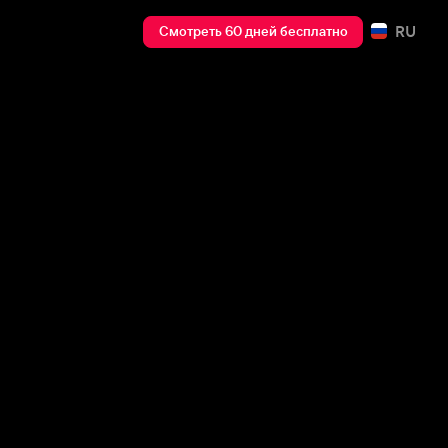
RU
Смотреть 60 дней бесплатно