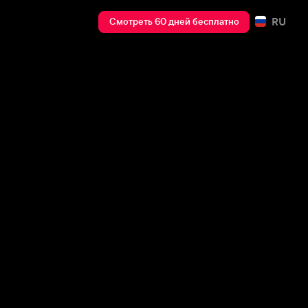
RU
Смотреть 60 дней бесплатно