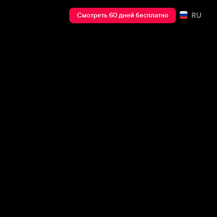
RU
Смотреть 60 дней бесплатно