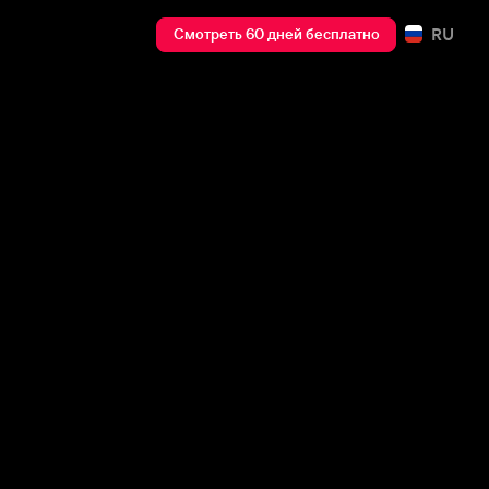
RU
Смотреть 60 дней бесплатно