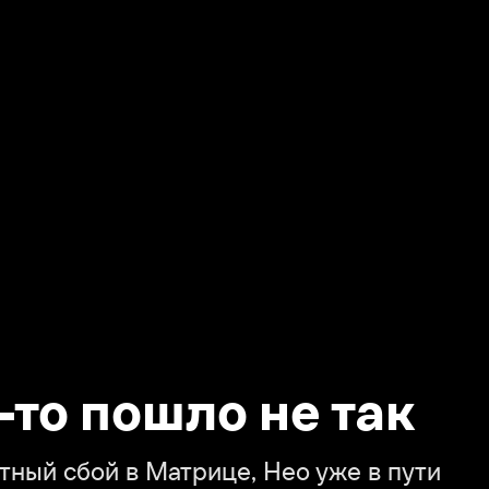
 пошло не так
бой в Матрице, Нео уже в пути
й Иви»