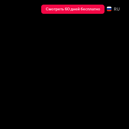
RU
Смотреть 60 дней бесплатно