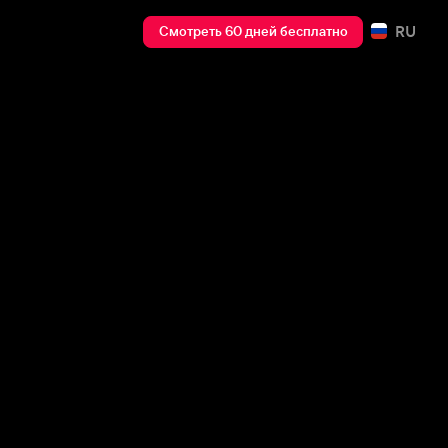
RU
Смотреть 60 дней бесплатно