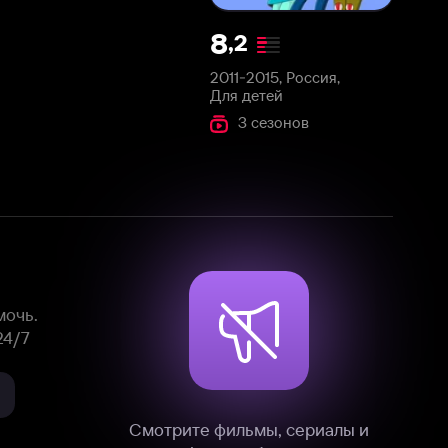
2011-2015, Россия,
Для детей
3 сезонов
Смотрите фильмы, сериалы и
мультфильмы без рекламы