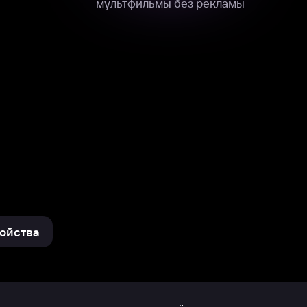
нные
на нашем сайте в технических,
и других данных нами в соответствии