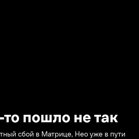
 пошло не так
бой в Матрице, Нео уже в пути
й Иви»