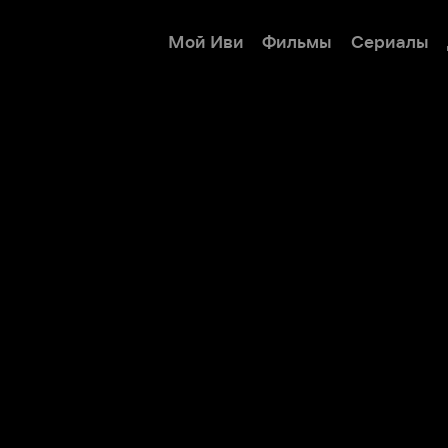
Мой Иви
Фильмы
Сериалы
Детям