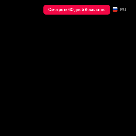
RU
Смотреть 60 дней бесплатно